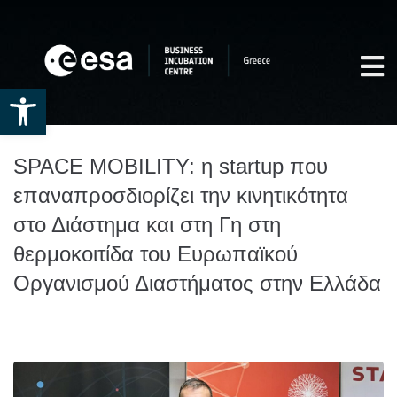
Open toolbar
SPACE MOBILITY: η startup που
επαναπροσδιορίζει την κινητικότητα
στο Διάστημα και στη Γη στη
θερμοκοιτίδα του Ευρωπαϊκού
Οργανισμού Διαστήματος στην Ελλάδα