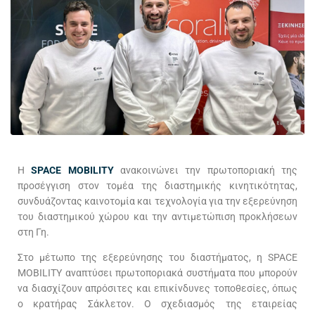
Η
SPACE MOBILITY
ανακοινώνει την πρωτοποριακή της
προσέγγιση στον τομέα της διαστημικής κινητικότητας,
συνδυάζοντας καινοτομία και τεχνολογία για την εξερεύνηση
του διαστημικού χώρου και την αντιμετώπιση προκλήσεων
στη Γη.
Στο μέτωπο της εξερεύνησης του διαστήματος, η SPACE
MOBILITY αναπτύσει πρωτοποριακά συστήματα που μπορούν
να διασχίζουν απρόσιτες και επικίνδυνες τοποθεσίες, όπως
ο κρατήρας Σάκλετον. Ο σχεδιασμός της εταιρείας