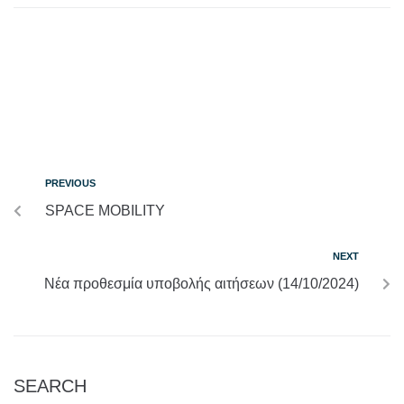
PREVIOUS
SPACE MOBILITY
NEXT
Νέα προθεσμία υποβολής αιτήσεων (14/10/2024)
SEARCH