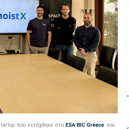
«
 startup που εντάχθηκε στο
ESA BIC Greece
και