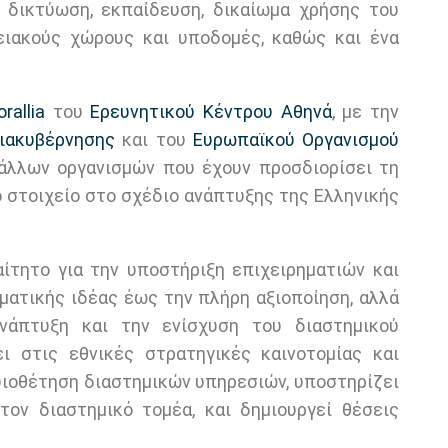
, δικτύωση, εκπαίδευση, δικαίωμα χρήσης του
ιακούς χώρους και υποδομές, καθώς και ένα
rallia
του
Ερευνητικού Κέντρου Αθηνά
, με την
ιακυβέρνησης
και του
Ευρωπαϊκού Οργανισμού
άλλων οργανισμών που έχουν προσδιορίσει τη
ό στοιχείο στο σχέδιο ανάπτυξης της Ελληνικής
αίτητο για την υποστήριξη επιχειρηματιών και
ηματικής ιδέας έως την πλήρη αξιοποίηση, αλλά
ανάπτυξη και την ενίσχυση του διαστημικού
ι στις εθνικές στρατηγικές καινοτομίας και
υιοθέτηση διαστημικών υπηρεσιών, υποστηρίζει
ον διαστημικό τομέα, και δημιουργεί θέσεις