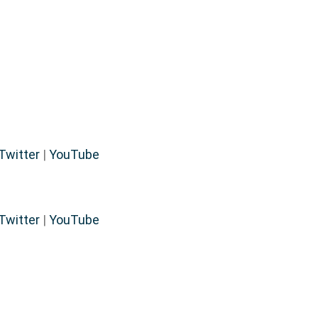
Twitter
|
YouTube
Twitter
|
YouTube