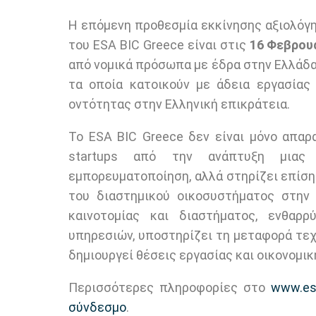
Η επόμενη προθεσμία εκκίνησης αξιολόγ
του ESA BIC Greece είναι στις
16 Φεβρου
από νομικά πρόσωπα με έδρα στην Ελλάδα 
τα οποία κατοικούν με άδεια εργασίας
οντότητας στην Ελληνική επικράτεια.
Το ESA BIC Greece δεν είναι μόνο απαρ
startups από την ανάπτυξη μιας
εμπορευματοποίηση, αλλά στηρίζει επίσης
του διαστημικού οικοσυστήματος στην 
καινοτομίας και διαστήματος, ενθαρρ
υπηρεσιών, υποστηρίζει τη μεταφορά τεχ
δημιουργεί θέσεις εργασίας και οικονομικ
Περισσότερες πληροφορίες στο
www.esa
σύνδεσμο
.