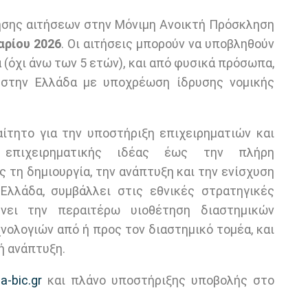
ησης αιτήσεων στην Μόνιμη Ανοικτή Πρόσκληση
αρίου 2026
. Οι αιτήσεις μπορούν να υποβληθούν
(όχι άνω των 5 ετών), και από φυσικά πρόσωπα,
 στην Ελλάδα με υποχρέωση ίδρυσης νομικής
αίτητο για την υποστήριξη επιχειρηματιών και
 επιχειρηματικής ιδέας έως την πλήρη
 τη δημιουργία, την ανάπτυξη και την ενίσχυση
Ελλάδα, συμβάλλει στις εθνικές στρατηγικές
ύνει την περαιτέρω υιοθέτηση διαστημικών
νολογιών από ή προς τον διαστημικό τομέα, και
ή ανάπτυξη.
-bic.gr
και πλάνο υποστήριξης υποβολής στο