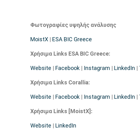
Φωτογραφίες υψηλής ανάλυσης
MoistX
|
ESA BIC Greece
Χρήσιμα
Links
ESA
BIC
Greece
:
Website
|
Facebook
|
Instagram
|
LinkedIn
|
Χρήσιμα
Links Corallia:
Website
|
Facebook
|
Instagram
|
LinkedIn
|
Χρήσιμα
Links [MoistX]:
Website
|
LinkedIn