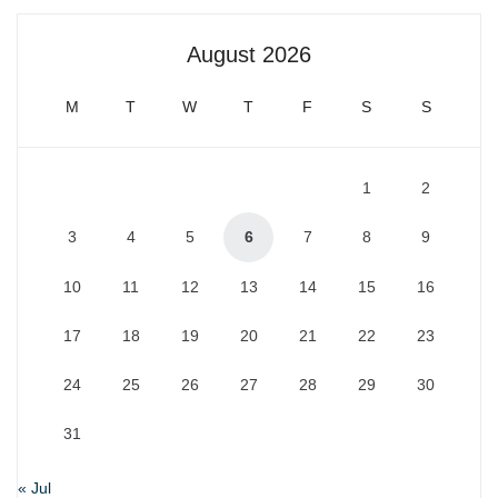
August 2026
M
T
W
T
F
S
S
1
2
3
4
5
6
7
8
9
10
11
12
13
14
15
16
17
18
19
20
21
22
23
24
25
26
27
28
29
30
31
« Jul