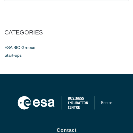
CATEGORIES
ESA BIC Greece
Start-ups
Contact