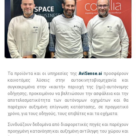
Τα προϊόντα και οι υπηρεσίες της
AviSense.ai
προσφέρουν
καινοτόμες λύσεις στην αυτοκινητοβιομηχανία και
συγκεκριμένα στην «καυτή» περιοχή της (ημί)-αυτόνομης
οδήγησης, προκειμένου να βελτιώσουν την ασφάλεια και την
αποτελεσματικότητα των αυτόνομων οχημάτων και θα
παρέχουν αυξημένη επίγνωση κατάστασης, σε πραγματικό
χρόνο, για τους οδηγούς, τους επιβάτες και τα οχήματα.
Συνδυάζουν δεδομένα από διαφορετικές πηγές και παρέχουν
προηγμένη κατανόηση και αυξημένη αντίληψη του χώρου και