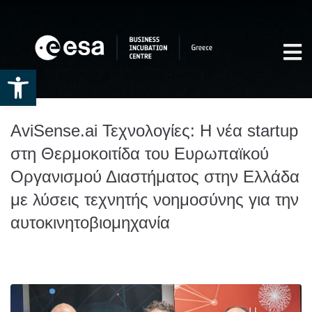
Open toolbar
AviSense.ai Τεχνολογίες: H νέα startup
στη Θερμοκοιτίδα του Ευρωπαϊκού
Οργανισμού Διαστήματος στην Ελλάδα
με λύσεις τεχνητής νοημοσύνης για την
αυτοκινητοβιομηχανία