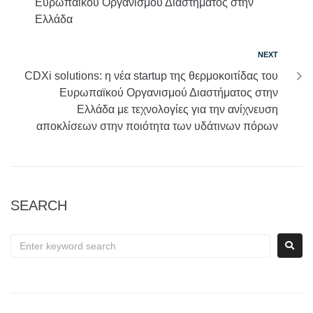
Ευρωπαϊκού Οργανισμού Διαστήματος στην
Ελλάδα
NEXT
CDXi solutions: η νέα startup της θερμοκοιτίδας του
Ευρωπαϊκού Οργανισμού Διαστήματος στην
Ελλάδα με τεχνολογίες για την ανίχνευση
αποκλίσεων στην ποιότητα των υδάτινων πόρων
SEARCH