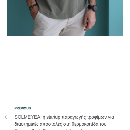
PREVIOUS
SOLMEYEA: η startup παραγωγής τροφίμων για
διαστημικές αποστολές στη θερμοκοιτίδα του